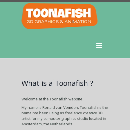
What is a Toonafish ?
Welcome at the Toonafish website.
My name is Ronald van Vemden. Toonafish is the
name I’ve been using as freelance creative 3D
artist for my computer graphics studio located in
Amsterdam, the Netherlands.