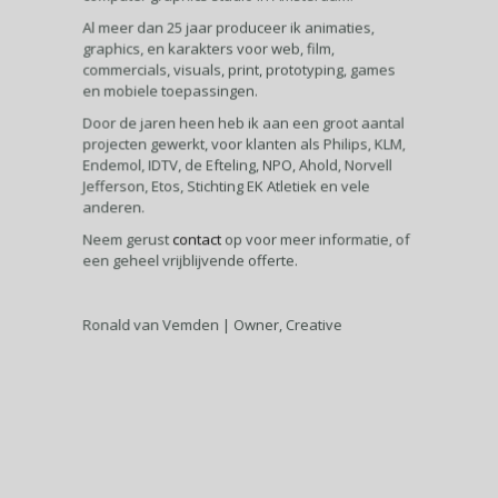
Al meer dan 25 jaar produceer ik animaties,
graphics, en karakters voor web, film,
commercials, visuals, print, prototyping, games
en mobiele toepassingen.
Door de jaren heen heb ik aan een groot aantal
projecten gewerkt, voor klanten als Philips, KLM,
Endemol, IDTV, de Efteling, NPO, Ahold, Norvell
Jefferson, Etos, Stichting EK Atletiek en vele
anderen.
Neem gerust
contact
op voor meer informatie, of
een geheel vrijblijvende offerte.
Ronald van Vemden | Owner, Creative